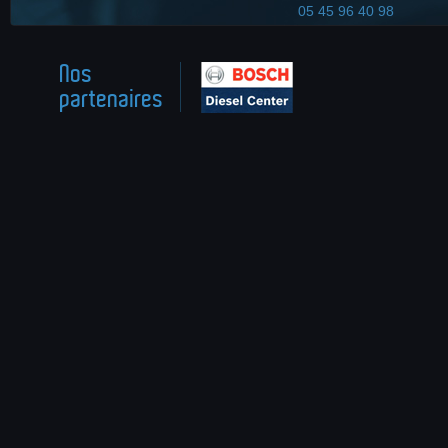
05 45 96 40 98
Nos
partenaires